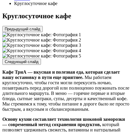
Круглосуточное кафе
Круглосуточное кафе
Предыдущий слайд
Следующий слайд
Кафе ТриA — вкусная и полезная еда, которая сделает
вашу остановку в пути еще приятнее.
Мы работаем
круглосуточно, чтобы гости могли перекусить ночью,
позавтракать перед дорогой или полноценно поужинать после
длительного маршрута. В меню — горячие первые и вторые
блюда, сытные завтраки, супы, десерты и качественный кофе.
Мы стремимся к тому, чтобы питание в дороге было не просто
быстрым, а вкусным и сбалансированным.
Основу кухни составляет технология шоковой заморозки
— современный метод сохранения продуктов,
который
позволяет удерживать свежесть, витамины и натуральный