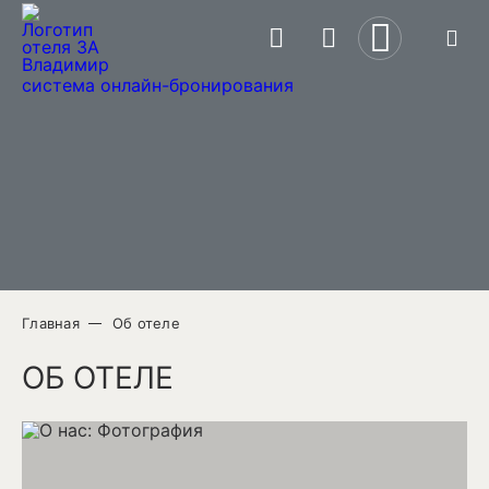
ПРОГРАММА ЛОЯЛЬНОСТИ
система онлайн-бронирования
СПЕЦПРЕДЛОЖЕНИЯ
КОНТАКТЫ
Главная
Об отеле
+7 492 277 0789
ОБ ОТЕЛЕ
Московское шоссе, 2А