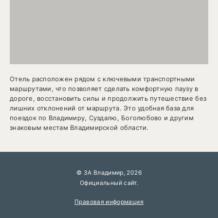
Отель расположен рядом с ключевыми транспортными
маршрутами, что позволяет сделать комфортную паузу в
дороге, восстановить силы и продолжить путешествие без
лишних отклонений от маршрута. Это удобная база для
поездок по Владимиру, Суздалю, Боголюбово и другим
знаковым местам Владимирской области.
© ЗА Владимир, 2026
Официальный сайт.
Правовая информация