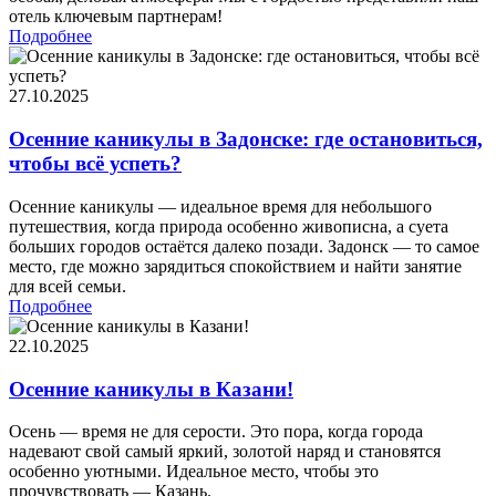
отель ключевым партнерам!
Подробнее
27.10.2025
Осенние каникулы в Задонске: где остановиться,
чтобы всё успеть?
Осенние каникулы — идеальное время для небольшого
путешествия, когда природа особенно живописна, а суета
больших городов остаётся далеко позади. Задонск — то самое
место, где можно зарядиться спокойствием и найти занятие
для всей семьи.
Подробнее
22.10.2025
Осенние каникулы в Казани!
Осень — время не для серости. Это пора, когда города
надевают свой самый яркий, золотой наряд и становятся
особенно уютными. Идеальное место, чтобы это
прочувствовать — Казань.