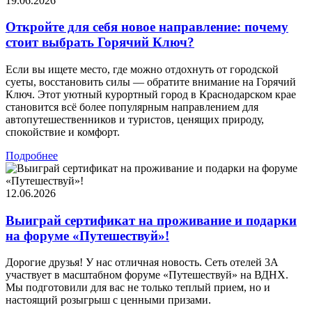
19.06.2026
Откройте для себя новое направление: почему
стоит выбрать Горячий Ключ?
Если вы ищете место, где можно отдохнуть от городской
суеты, восстановить силы — обратите внимание на Горячий
Ключ. Этот уютный курортный город в Краснодарском крае
становится всё более популярным направлением для
автопутешественников и туристов, ценящих природу,
спокойствие и комфорт.
Подробнее
12.06.2026
Выиграй сертификат на проживание и подарки
на форуме «Путешествуй»!
Дорогие друзья! У нас отличная новость. Сеть отелей 3А
участвует в масштабном форуме «Путешествуй» на ВДНХ.
Мы подготовили для вас не только теплый прием, но и
настоящий розыгрыш с ценными призами.