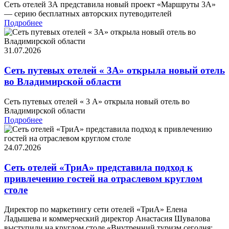
Сеть отелей 3А представила новый проект «Маршруты 3А»
— серию бесплатных авторских путеводителей
Подробнее
31.07.2026
Сеть путевых отелей « 3А» открыла новый отель
во Владимирской области
Сеть путевых отелей « 3 А» открыла новый отель во
Владимирской области
Подробнее
24.07.2026
Сеть отелей «ТриА» представила подход к
привлечению гостей на отраслевом круглом
столе
Директор по маркетингу сети отелей «ТриА» Елена
Ладышева и коммерческий директор Анастасия Шувалова
выступили на круглом столе «Внутренний туризм сегодня: