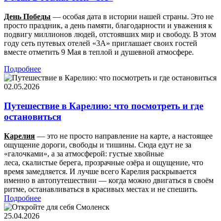
День Победы
— особая дата в истории нашей страны. Это не
просто праздник, а день памяти, благодарности и уважения к
подвигу миллионов людей, отстоявших мир и свободу. В этом
году сеть путевых отелей «3А» приглашает своих гостей
вместе отметить 9 Мая в теплой и душевной атмосфере.
Подробнее
02.05.2026
Путешествие в Карелию: что посмотреть и где
остановиться
Карелия
— это не просто направление на карте, а настоящее
ощущение дороги, свободы и тишины. Сюда едут не за
«галочками», а за атмосферой: густые хвойные
леса, скалистые берега, прозрачные озёра и ощущение, что
время замедляется. И лучше всего Карелия раскрывается
именно в автопутешествии — когда можно двигаться в своём
ритме, останавливаться в красивых местах и не спешить.
Подробнее
25.04.2026