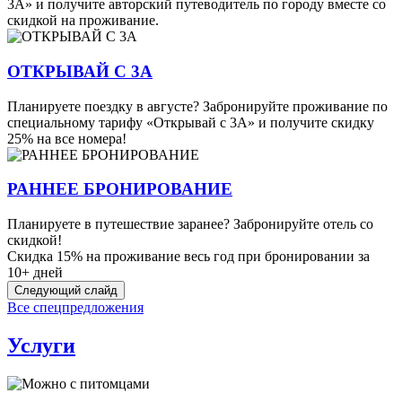
3А» и получите авторский путеводитель по городу вместе со
скидкой на проживание.
ОТКРЫВАЙ С 3А
Планируете поездку в августе? Забронируйте проживание по
специальному тарифу «Открывай с 3А» и получите скидку
25% на все номера!
РАННЕЕ БРОНИРОВАНИЕ
Планируете в путешествие заранее? Забронируйте отель со
скидкой!
Скидка 15% на проживание весь год при бронировании за
10+ дней
Следующий слайд
Все спецпредложения
Услуги