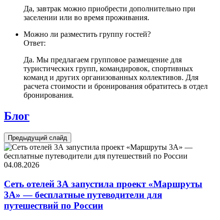
Да, завтрак можно приобрести дополнительно при
заселении или во время проживания.
Можно ли разместить группу гостей?
Ответ:
Да. Мы предлагаем групповое размещение для
туристических групп, командировок, спортивных
команд и других организованных коллективов. Для
расчета стоимости и бронирования обратитесь в отдел
бронирования.
Блог
Предыдущий слайд
04.08.2026
Сеть отелей 3А запустила проект «Маршруты
3А» — бесплатные путеводители для
путешествий по России