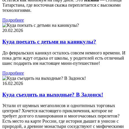
Татарстана, где восточная сказка переплетается с высокими
технологиями.
Подробнее
20.02.2026
Куда поехать с детьми на каникулы?
До февральских каникул осталось совсем немного времени. И
пока дети ждут отдыха от школы, у родителей есть отличный
шанс подарить им настоящее мини-путешествие!
Подробнее
16.02.2026
Куда съездить на выходные? В Задонск!
Устали от шумных мегаполисов и однотипных торговых
центров? Хочется настоящего приключения, которое не
требует долгого планирования и многочасовых перелетов?
Есть место на карте России, где история дышит в унисон с
природой, а древние монастыри соседствуют с мифическими