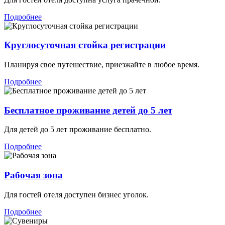
Подробнее
Круглосуточная стойка регистрации
Планируя свое путешествие, приезжайте в любое время.
Подробнее
Бесплатное проживание детей до 5 лет
Для детей до 5 лет проживание бесплатно.
Подробнее
Рабочая зона
Для гостей отеля доступен бизнес уголок.
Подробнее