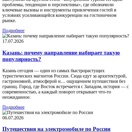
проблемы, тенденции и перспективы», где обозначили
ключевые вызовы и инструменты привлечения гостей в
условиях усиливающейся конкуренции на гостиничном
рынке.
Подробнее
17.07.2026
Казань: почему направление набирает такую
популярность?
Казань сегодня — один из самых быстрорастущих
туристических магнитов России. Сюда едут за архитектурой,
гастрономией, атмосферой и… ощущением путешествия без
границ. Город, где Восток встречается с Западом, история — с
современностью, а каждый поворот открывает что-то
неожиданное.
Подробнее
06.07.2026
Путешествия на электромобиле по России