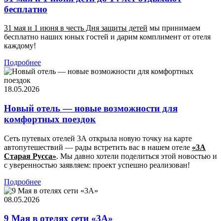
бесплатно
31 мая и 1 июня в честь Дня защиты детей
мы принимаем
бесплатно наших юных гостей и дарим комплимент от отеля
каждому!
Подробнее
18.05.2026
Новый отель — новые возможности для
комфортных поездок
Сеть путевых отелей 3А открыла новую точку на карте
автопутешествий — рады встретить вас в нашем отеле
«3А
Старая Русса»
. Мы давно хотели поделиться этой новостью и
с уверенностью заявляем: проект успешно реализован!
Подробнее
08.05.2026
9 Мая в отелях сети «3А»