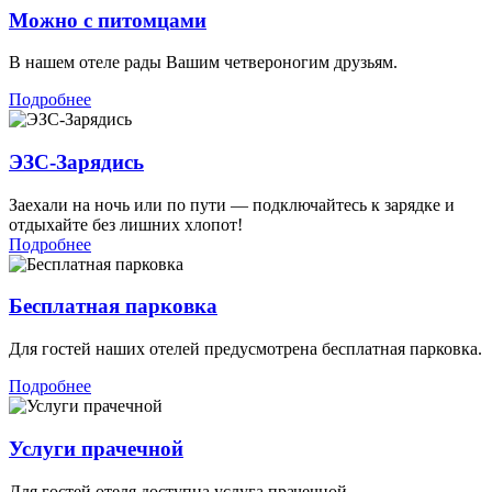
Можно с питомцами
В нашем отеле рады Вашим четвероногим друзьям.
Подробнее
ЭЗС-Зарядись
Заехали на ночь или по пути — подключайтесь к зарядке и
отдыхайте без лишних хлопот!
Подробнее
Бесплатная парковка
Для гостей наших отелей предусмотрена бесплатная парковка.
Подробнее
Услуги прачечной
Для гостей отеля доступна услуга прачечной.