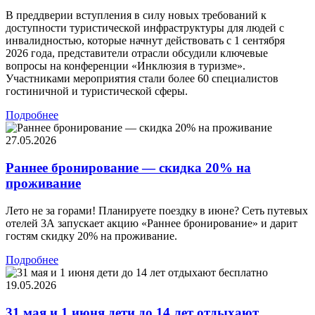
В преддверии вступления в силу новых требований к
доступности туристической инфраструктуры для людей с
инвалидностью, которые начнут действовать с 1 сентября
2026 года, представители отрасли обсудили ключевые
вопросы на конференции «Инклюзия в туризме».
Участниками мероприятия стали более 60 специалистов
гостиничной и туристической сферы.
Подробнее
27.05.2026
Раннее бронирование — скидка 20% на
проживание
Лето не за горами! Планируете поездку в июне? Сеть путевых
отелей 3А запускает акцию «Раннее бронирование» и дарит
гостям скидку 20% на проживание.
Подробнее
19.05.2026
31 мая и 1 июня дети до 14 лет отдыхают