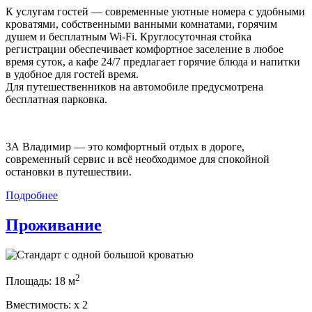
К услугам гостей — современные уютные номера с удобными
кроватями, собственными ванными комнатами, горячим
душем и бесплатным Wi-Fi. Круглосуточная стойка
регистрации обеспечивает комфортное заселение в любое
время суток, а кафе 24/7 предлагает горячие блюда и напитки
в удобное для гостей время.
Для путешественников на автомобиле предусмотрена
бесплатная парковка.
3А Владимир — это комфортный отдых в дороге,
современный сервис и всё необходимое для спокойной
остановки в путешествии.
Подробнее
Проживание
2
Площадь:
18 м
Вместимость:
x
2