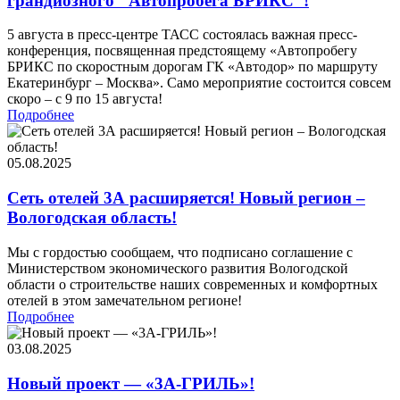
грандиозного "Автопробега БРИКС"!
5 августа в пресс-центре ТАСС состоялась важная пресс-
конференция, посвященная предстоящему «Автопробегу
БРИКС по скоростным дорогам ГК «Автодор» по маршруту
Екатеринбург – Москва». Само мероприятие состоится совсем
скоро – с 9 по 15 августа!
Подробнее
05.08.2025
Сеть отелей 3А расширяется! Новый регион –
Вологодская область!
Мы с гордостью сообщаем, что подписано соглашение с
Министерством экономического развития Вологодской
области о строительстве наших современных и комфортных
отелей в этом замечательном регионе!
Подробнее
03.08.2025
Новый проект — «3А-ГРИЛЬ»!