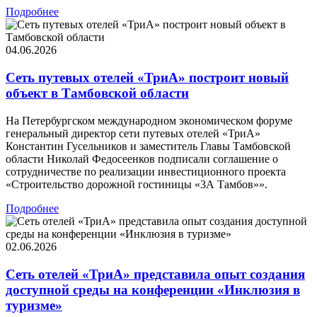
Подробнее
04.06.2026
Сеть путевых отелей «ТриА» построит новый
объект в Тамбовской области
На Петербургском международном экономическом форуме
генеральный директор сети путевых отелей «ТриА»
Константин Гусельников и заместитель Главы Тамбовской
области Николай Федосеенков подписали соглашение о
сотрудничестве по реализации инвестиционного проекта
«Строительство дорожной гостиницы «3А Тамбов»».
Подробнее
02.06.2026
Сеть отелей «ТриА» представила опыт создания
доступной среды на конференции «Инклюзия в
туризме»