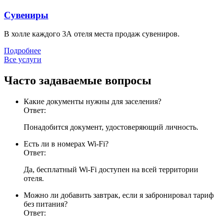
Сувениры
В холле каждого 3А отеля места продаж сувениров.
Подробнее
Все услуги
Часто задаваемые вопросы
Какие документы нужны для заселения?
Ответ:
Понадобится документ, удостоверяющий личность.
Есть ли в номерах Wi-Fi?
Ответ:
Да, бесплатный Wi-Fi доступен на всей территории
отеля.
Можно ли добавить завтрак, если я забронировал тариф
без питания?
Ответ: