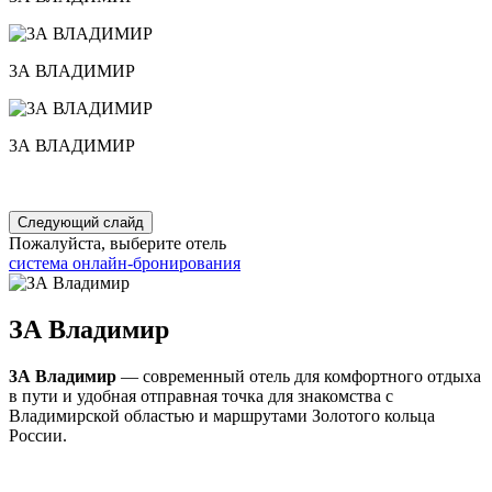
3А ВЛАДИМИР
3А ВЛАДИМИР
Следующий слайд
Пожалуйста, выберите отель
система онлайн-бронирования
ЗА Владимир
3А Владимир
— современный отель для комфортного отдыха
в пути и удобная отправная точка для знакомства с
Владимирской областью и маршрутами Золотого кольца
России.