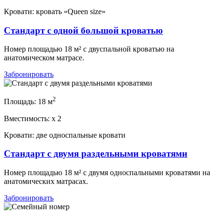
Кровати:
кровать «Queen size»
Стандарт с одной большой кроватью
Номер площадью 18 м² с двуспальной кроватью на
анатомическом матрасе.
Забронировать
2
Площадь:
18 м
Вместимость:
x
2
Кровати:
две односпальные кровати
Стандарт с двумя раздельными кроватями
Номер площадью 18 м² с двумя односпальными кроватями на
анатомических матрасах.
Забронировать