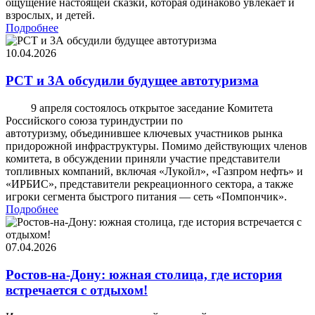
ощущение настоящей сказки, которая одинаково увлекает и
взрослых, и детей.
Подробнее
10.04.2026
РСТ и 3А обсудили будущее автотуризма
9 апреля состоялось открытое заседание Комитета
Российского союза туриндустрии по
автотуризму, объединившее ключевых участников рынка
придорожной инфраструктуры. Помимо действующих членов
комитета, в обсуждении приняли участие представители
топливных компаний, включая «Лукойл», «Газпром нефть» и
«ИРБИС», представители рекреационного сектора, а также
игроки сегмента быстрого питания — сеть «Помпончик».
Подробнее
07.04.2026
Ростов-на-Дону: южная столица, где история
встречается с отдыхом!