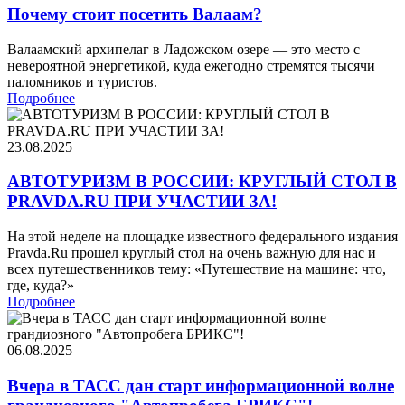
Почему стоит посетить Валаам?
Валаамский архипелаг в Ладожском озере — это место с
невероятной энергетикой, куда ежегодно стремятся тысячи
паломников и туристов.
Подробнее
23.08.2025
АВТОТУРИЗМ В РОССИИ: КРУГЛЫЙ СТОЛ В
PRAVDA.RU ПРИ УЧАСТИИ 3А!
На этой неделе на площадке известного федерального издания
Pravda.Ru прошел круглый стол на очень важную для нас и
всех путешественников тему: «Путешествие на машине: что,
где, куда?»
Подробнее
06.08.2025
Вчера в ТАСС дан старт информационной волне