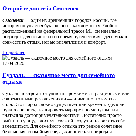
Откройте для себя Смоленск
Смоленск
— один из древнейших городов России, где
история ощущается буквально на каждом шагу. Удобно
расположенный на федеральной трассе М1, он идеально
подходит для остановки во время путешествия: здесь можно
совместить отдых, новые впечатления и комфорт.
Подробнее
17.04.2026
Суздаль — сказочное место для семейного
отдыха
Суздаль не стремится удивить громкими аттракционами или
современными развлечениями — и именно в этом его
сила. Этот город словно существует вне времени: здесь не
нужно спешить, планировать маршрут по минутам или
гнаться за достопримечательностями. Достаточно просто
выйти на улицу, вдохнуть свежий воздух и позволить себе
замедлиться. Для семейного отдыха это редкое сочетание —
безопасная, спокойная среда, живописная природа и