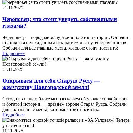
21.11.2025
Череповец: что стоит увидеть собственными
глазами?
Череповец — город металлургов и богатой истории. Он часто
становится неожиданным открытием для путешественников.
Собрали для вас главные места, которые стоит посетить:
Подробнее
21.11.2025
Открываем для себя Старую Руссу —
жемчужину Новгородской земли!
Сегодня в нашем блоге мы расскажем об уголке спокойствия
и богатой истории — древнем городе Старая Русса. Собрали
для вас главные места, которые стоит посетить:
Подробнее
11.11.2025