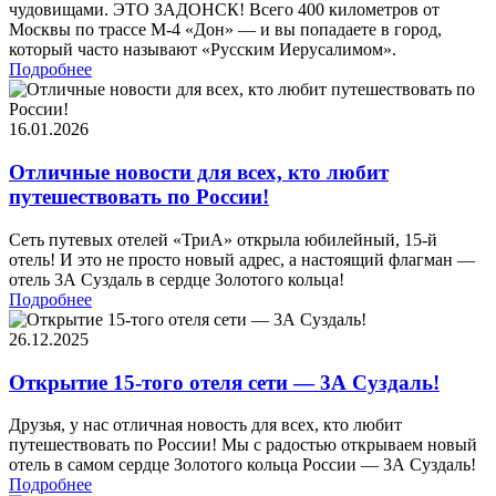
чудовищами. ЭТО ЗАДОНСК! Всего 400 километров от
Москвы по трассе М-4 «Дон» — и вы попадаете в город,
который часто называют «Русским Иерусалимом».
Подробнее
16.01.2026
Отличные новости для всех, кто любит
путешествовать по России!
Сеть путевых отелей «ТриА» открыла юбилейный, 15-й
отель! И это не просто новый адрес, а настоящий флагман —
отель 3А Суздаль в сердце Золотого кольца!
Подробнее
26.12.2025
Открытие 15-того отеля сети — 3А Суздаль!
Друзья, у нас отличная новость для всех, кто любит
путешествовать по России! Мы с радостью открываем новый
отель в самом сердце Золотого кольца России — 3А Суздаль!
Подробнее