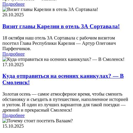
Подробнее
20.10.2025
Визит главы Карелии в отель 3А Сортавала!
18 октября наш отель 3А Сортавала с рабочим визитом
посетил Глава Республики Карелия — Артур Олегович
Парфенчиков.
Подробнее
17.10.2025
Куда отправиться на осенних каникулах? — В
Смоленск!
Золотая осень — самое атмосферное время, чтобы сменить
обстановку и съездить в путешествие, наполненное историей
и уютом. И один из лучших вариантов для такой поездки —
древний и прекрасный Смоленск!
Подробнее
15.10.2025