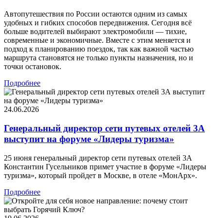
Автопутешествия по России остаются одним из самых
удобных и гибких способов передвижения. Сегодня всё
больше водителей выбирают электромобили — тихие,
современные и экономичные. Вместе с этим меняется и
подход к планированию поездок, так как важной частью
маршрута становятся не только пункты назначения, но и
точки остановок.
Подробнее
24.06.2026
Генеральный директор сети путевых отелей 3А
выступит на форуме «Лидеры туризма»
25 июня генеральный директор сети путевых отелей 3А
Константин Гусельников примет участие в форуме «Лидеры
туризма», который пройдет в Москве, в отеле «МонАрх».
Подробнее