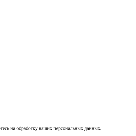
тесь на обработку ваших персональных данных.