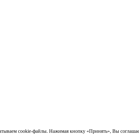
атываем cookie-файлы. Нажимая кнопку «Принять», Вы соглашае